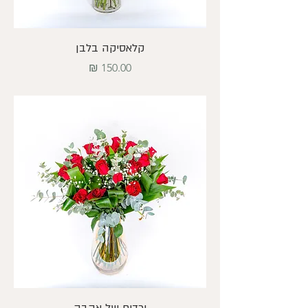
קלאסיקה בלבן
מחיר