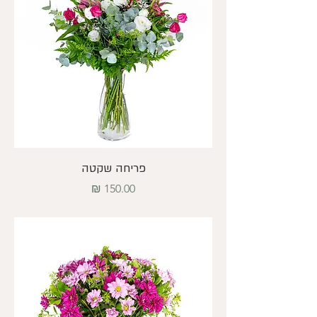
פריחה שקטה
מחיר