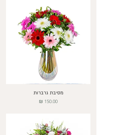
מסיבת גרברות
מחיר