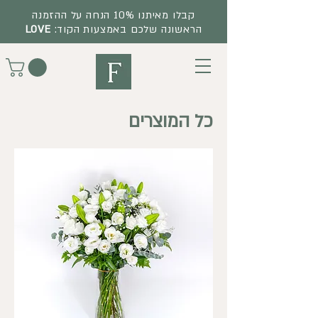
קבלו מאיתנו 10% הנחה על ההזמנה
הראשונה שלכם באמצעות הקוד:
LOVE
כל המוצרים